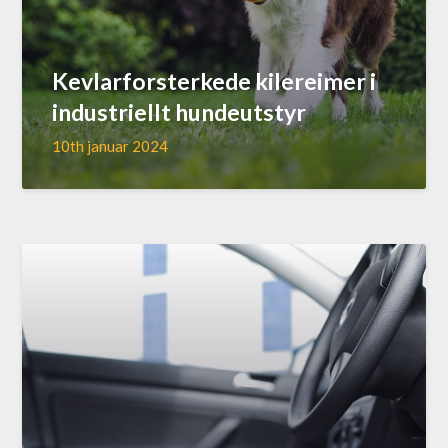
Kevlarforsterkede kilereimer i
industriellt hundeutstyr
10th januar 2024