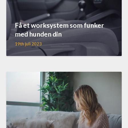
Få et worksystem som funker
med hunden din
19th juli 2023