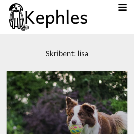
Skribent:
lisa