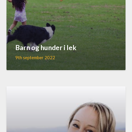
Barn og hunder i lek
9th september 2022