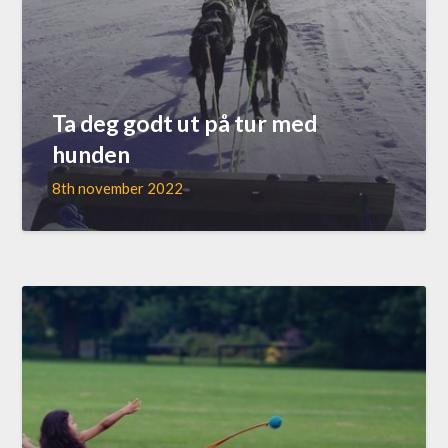
Ta deg godt ut på tur med
hunden
8th november 2022