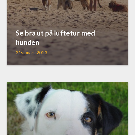
Se bra ut på luftetur med
hunden
21st mars 2023