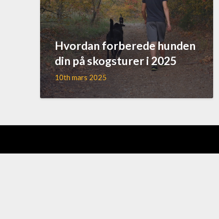
Hvordan forberede hunden
din på skogsturer i 2025
10th mars 2025