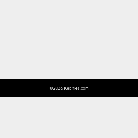
©2026 Kephles.com