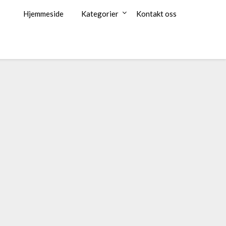
Hjemmeside
Kategorier
Kontakt oss