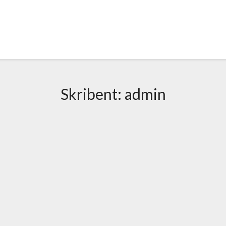
Skribent:
admin